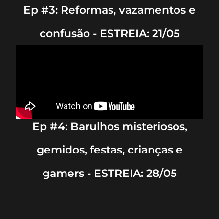
Ep #3: Reformas, vazamentos e
confusão - ESTREIA: 21/05
Ep #4: Barulhos misteriosos,
gemidos, festas, crianças e
gamers - ESTREIA: 28/05