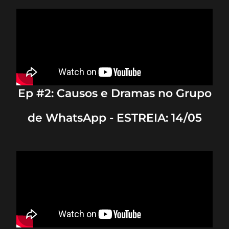
Ep #2: Causos e Dramas no Grupo
de WhatsApp - ESTREIA: 14/05