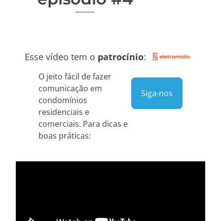
Esse vídeo tem o
patrocínio
:
O jeito fácil de fazer
comunicação em
Siga-nos
condomínios
residenciais e
comerciais. Para dicas e
boas práticas: