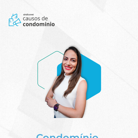
Condomínio