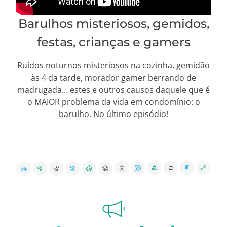
Barulhos misteriosos, gemidos,
festas, crianças e gamers
Ruídos noturnos misteriosos na cozinha, gemidão
às 4 da tarde, morador gamer berrando de
madrugada… estes e outros causos daquele que é
o MAIOR problema da vida em condomínio: o
barulho. No último episódio!