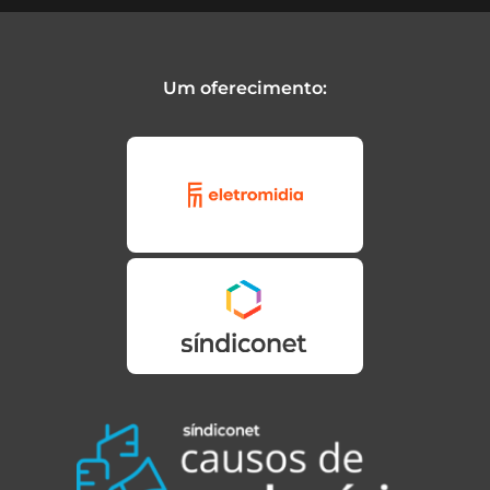
Um oferecimento: