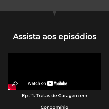
Assista aos episódios
Ep #1: Tretas de Garagem em
Condomínio